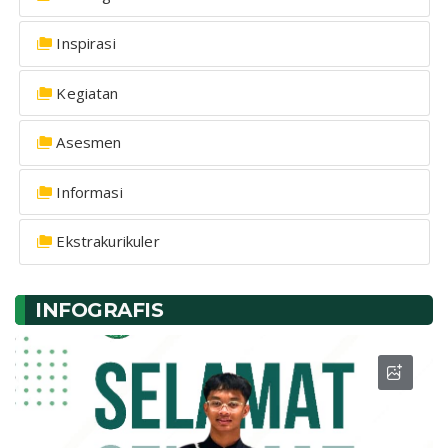
Inspirasi
Kegiatan
Asesmen
Informasi
Ekstrakurikuler
INFOGRAFIS