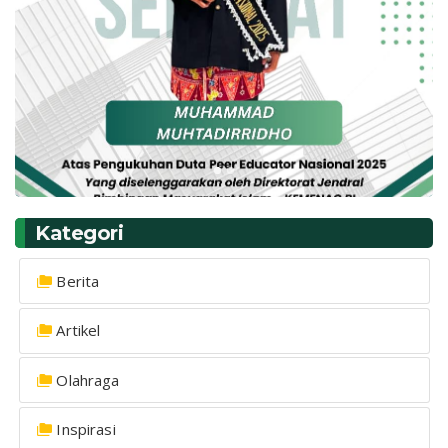
Kategori
Berita
Artikel
Olahraga
Inspirasi