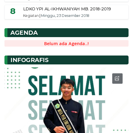
8
LDKO YPI AL-IKHWANIYAH MB. 2018-2019
Kegiatan
|
Minggu, 23 Desember 2018
AGENDA
Belum ada Agenda..!
INFOGRAFIS