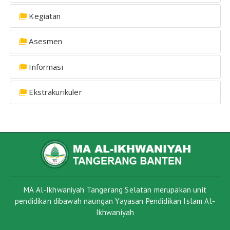
Kegiatan
Asesmen
Informasi
Ekstrakurikuler
MA Al-Ikhwaniyah Tangerang Selatan merupakan unit
pendidikan dibawah naungan Yayasan Pendidikan Islam Al-
Ikhwaniyah