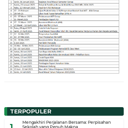
TERPOPULER
Mengakhiri Perjalanan Bersama: Perpisahan
1
Sekolah yang Penuh Makna