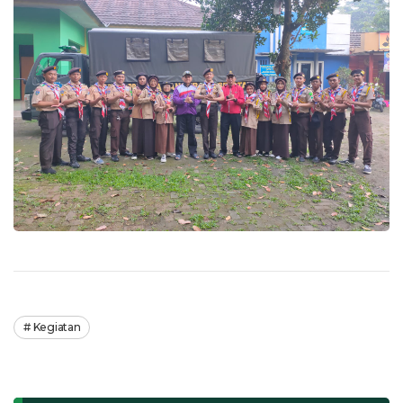
Kegiatan