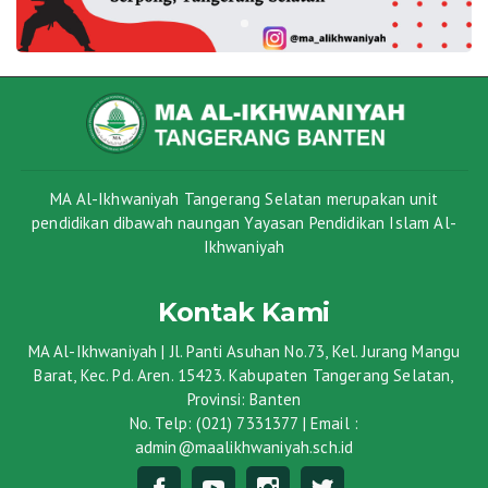
MA Al-Ikhwaniyah Tangerang Selatan merupakan unit
pendidikan dibawah naungan Yayasan Pendidikan Islam Al-
Ikhwaniyah
Kontak Kami
MA Al-Ikhwaniyah | Jl. Panti Asuhan No.73, Kel. Jurang Mangu
Barat, Kec. Pd. Aren. 15423. Kabupaten Tangerang Selatan,
Provinsi: Banten
No. Telp: (021) 7331377 | Email :
admin@maalikhwaniyah.sch.id