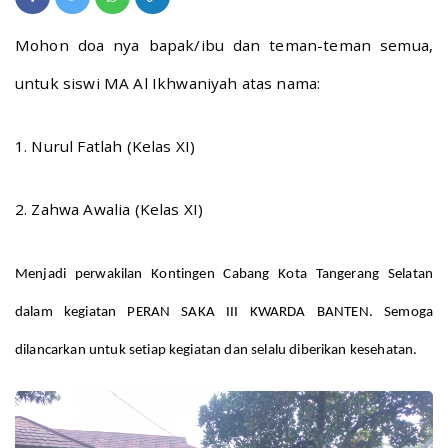
Mohon doa nya bapak/ibu dan teman-teman semua,
untuk siswi MA Al Ikhwaniyah atas nama:
1. Nurul Fatlah (Kelas XI)
2. Zahwa Awalia (Kelas XI)
Menjadi perwakilan Kontingen Cabang Kota Tangerang Selatan
dalam kegiatan PERAN SAKA III KWARDA BANTEN. Semoga
dilancarkan untuk setiap kegiatan dan selalu diberikan kesehatan.