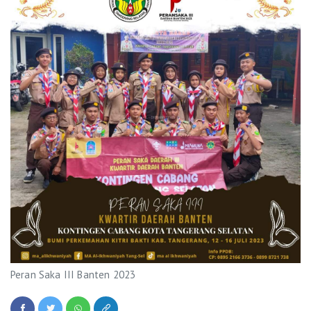
Peran Saka III Banten 2023