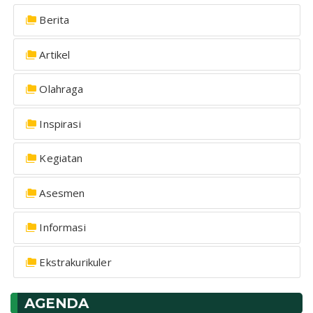
Berita
Artikel
Olahraga
Inspirasi
Kegiatan
Asesmen
Informasi
Ekstrakurikuler
AGENDA